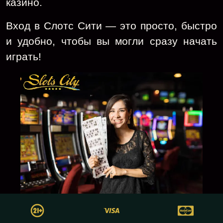
казино.
Вход в Слотс Сити — это просто, быстро
и удобно, чтобы вы могли сразу начать
играть!