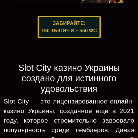
ЗАБИРАЙТЕ:
150 ТЫСЯЧ ₴ + 550 ФС
Slot City казино Украины
создано для истинного
удовольствия
Slot City — это лицензированное онлайн-
казино Украины, созданное ещё в 2021
году, которое стремительно завоевало
популярность среди гемблеров. Даная