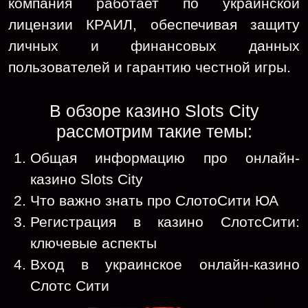
компания работает по украинской
лицензии КРАИЛ, обеспечивая защиту
личных и финансовых данных
пользователей и гарантию честной игры.
В обзоре казино Slots City
рассмотрим такие темы:
Общая информацию про онлайн-
казино Slots City
Что важно знать про СлотоСити ЮА
Регистрация в казино СлотсСити:
ключевые аспекты
Вход в украинское онлайн-казино
Слотс Сити